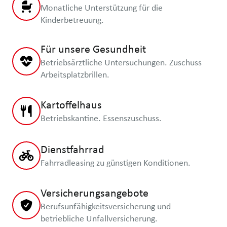
Monatliche Unterstützung für die
Kinderbetreuung.
Für unsere Gesundheit
Betriebsärztliche Untersuchungen. Zuschuss
Arbeitsplatzbrillen.
Kartoffelhaus
Betriebskantine. Essenszuschuss.
Dienstfahrrad
Fahrradleasing zu günstigen Konditionen.
Versicherungsangebote
Berufsunfähigkeitsversicherung und
betriebliche Unfallversicherung.