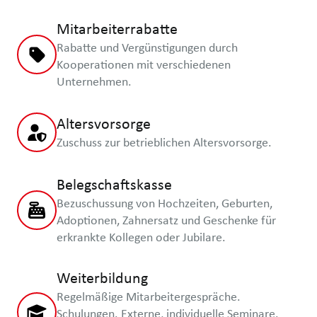
Mitarbeiterrabatte
Rabatte und Vergünstigungen durch
Kooperationen mit verschiedenen
Unternehmen.
Altersvorsorge
Zuschuss zur betrieblichen Altersvorsorge.
Belegschaftskasse
Bezuschussung von Hochzeiten, Geburten,
Adoptionen, Zahnersatz und Geschenke für
erkrankte Kollegen oder Jubilare.
Weiterbildung
Regelmäßige Mitarbeitergespräche.
Schulungen. Externe, individuelle Seminare.