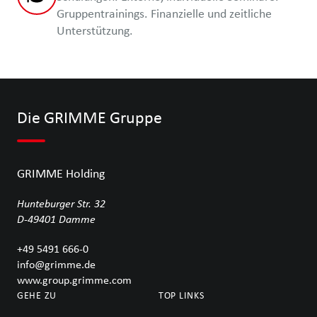
Gruppentrainings. Finanzielle und zeitliche
Unterstützung.
Die GRIMME Gruppe
GRIMME Holding
Hunteburger Str. 32
D-49401
Damme
+49 5491 666-0
info@grimme.de
www.group.grimme.com
GEHE ZU
TOP LINKS