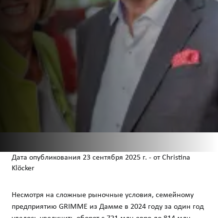
Дата опубликования
23 сентября 2025 г.
-
от
Christina
Klöcker
Несмотря на сложные рыночные условия, семейному
предприятию GRIMME из Дамме в 2024 году за один год
удалось увеличить оборот с 721 млн евро до 814 млн