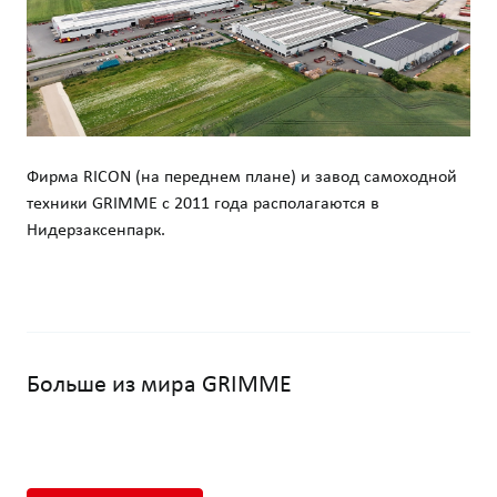
Фирма RICON (на переднем плане) и завод самоходной
техники GRIMME с 2011 года располагаются в
Нидерзаксенпарк.
Больше из мира GRIMME