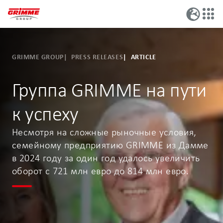
GRIMME GROUP
PRESS RELEASES
ARTICLE
Группа GRIMME на пути
к успеху
Несмотря на сложные рыночные условия,
семейному предприятию GRIMME из Дамме
в 2024 году за один год удалось увеличить
оборот с 721 млн евро до 814 млн евро.