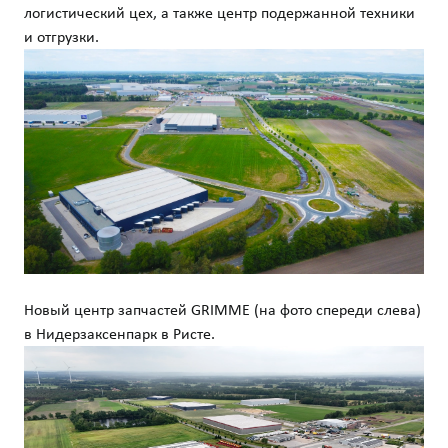
логистический цех, а также центр подержанной техники
и отгрузки.
Новый центр запчастей GRIMME (на фото спереди слева)
в Нидерзаксенпарк в Ристе.