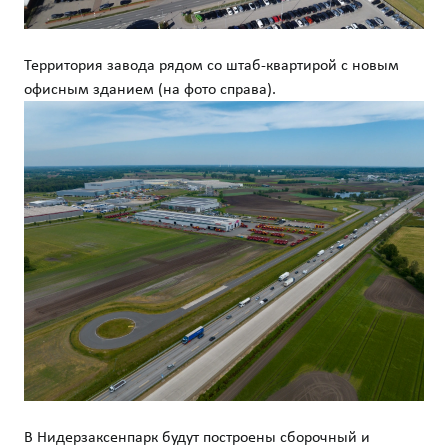
Территория завода рядом со штаб-квартирой с новым
офисным зданием (на фото справа).
В Нидерзаксенпарк будут построены сборочный и