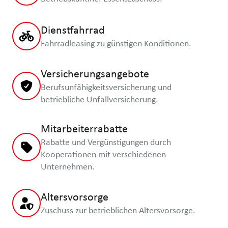
Dienstfahrrad
Fahrradleasing zu günstigen Konditionen.
Versicherungsangebote
Berufsunfähigkeitsversicherung und
betriebliche Unfallversicherung.
Mitarbeiterrabatte
Rabatte und Vergünstigungen durch
Kooperationen mit verschiedenen
Unternehmen.
Altersvorsorge
Zuschuss zur betrieblichen Altersvorsorge.