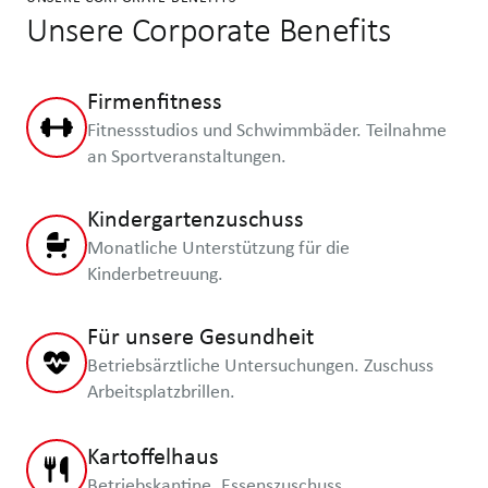
Unsere Corporate Benefits
Firmenfitness
Fitnessstudios und Schwimmbäder. Teilnahme
an Sportveranstaltungen.
Kindergartenzuschuss
Monatliche Unterstützung für die
Kinderbetreuung.
Für unsere Gesundheit
Betriebsärztliche Untersuchungen. Zuschuss
Arbeitsplatzbrillen.
Kartoffelhaus
Betriebskantine. Essenszuschuss.