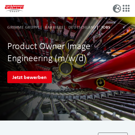
GRIMME GRUPPE
KARRIERE
DEUTSCHLAND
JOBS
Product Owner Image
Engineering (m/w/d)
Jetzt bewerben