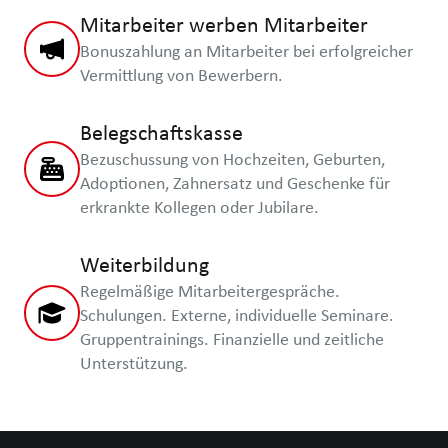
Mitarbeiter werben Mitarbeiter
Bonuszahlung an Mitarbeiter bei erfolgreicher
Vermittlung von Bewerbern.
Belegschaftskasse
Bezuschussung von Hochzeiten, Geburten,
Adoptionen, Zahnersatz und Geschenke für
erkrankte Kollegen oder Jubilare.
Weiterbildung
Regelmäßige Mitarbeitergespräche.
Schulungen. Externe, individuelle Seminare.
Gruppentrainings. Finanzielle und zeitliche
Unterstützung.